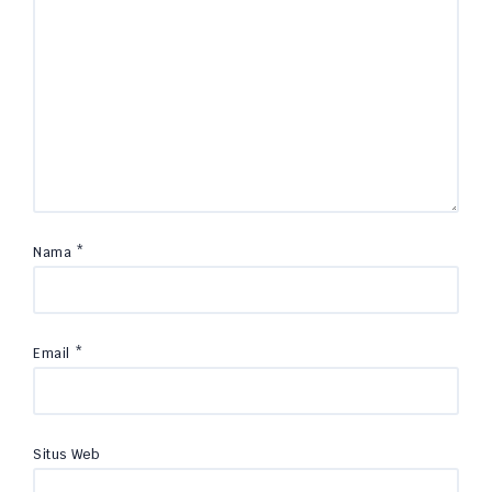
Nama
*
Email
*
Situs Web