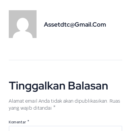
Assetdtc@gmail.com
Tinggalkan Balasan
Alamat email Anda tidak akan dipublikasikan.
Ruas
yang wajib ditandai
*
Komentar
*