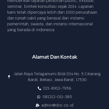
memberikan layanan pelatihan public, inhouse,
seminar, bimtek konsultasi sejak 2014. Layanan
kami telah dipercaya lebih dari 1000 perusahaan
dan rumah sakit yang berasal dari instansi
pemerintah, swasta, dan instansi internasional
yang berada di Indonesia
Alamat Dan Kontak
Jalan Raya Telagamurni Blok D14 No. 5 Cikarang
Barat, Bekasi, Jawa Barat. 17530
021-8912-7956
081212-011-385
admin@disi.co.id