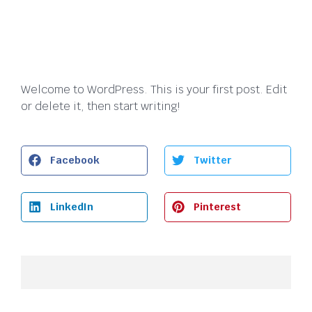
Welcome to WordPress. This is your first post. Edit
or delete it, then start writing!
Facebook
Twitter
LinkedIn
Pinterest